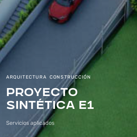
ARQUITECTURA
CONSTRUCCIÓN
Proyecto
Sintética E1
Servicios aplicados