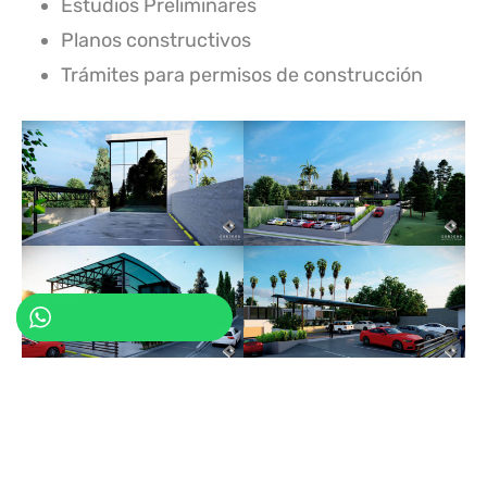
Estudios Preliminares
Planos constructivos
Trámites para permisos de construcción