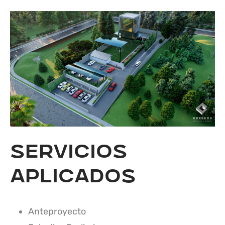
Servicios
aplicados
Anteproyecto